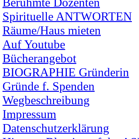
Berühmte Dozenten
Spirituelle ANTWORTEN
Räume/Haus mieten
Auf Youtube
Bücherangebot
BIOGRAPHIE Gründerin
Gründe f. Spenden
Wegbeschreibung
Impressum
Datenschutzerklärung