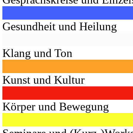
Gesundheit und Heilung
Klang und Ton
Kunst und Kultur
Körper und Bewegung