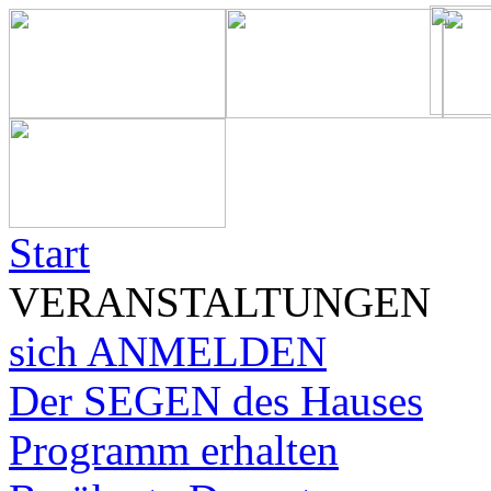
Start
VERANSTALTUNGEN
sich ANMELDEN
Der SEGEN des Hauses
Programm erhalten