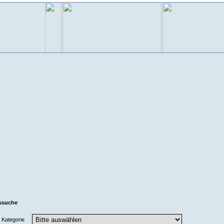
ssuche
Kategorie