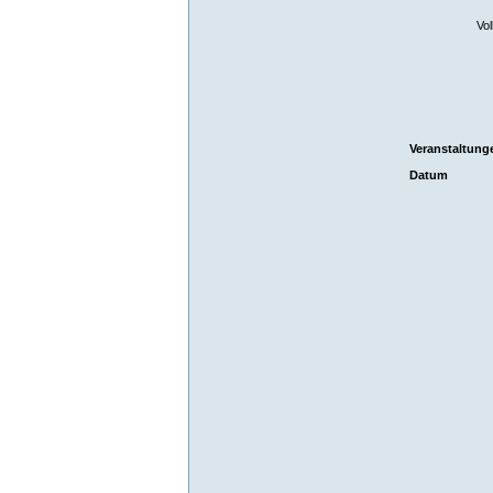
Vol
Veranstaltung
Datum