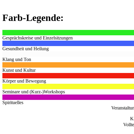
Farb-Legende:
Gesprächskreise und Einzelsitzungen
Gesundheit und Heilung
Klang und Ton
Kunst und Kultur
Körper und Bewegung
Seminare und (Kurz-)Workshops
Spirituelles
Veranstaltu
K
Vollt