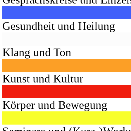
Gesundheit und Heilung
Klang und Ton
Kunst und Kultur
Körper und Bewegung