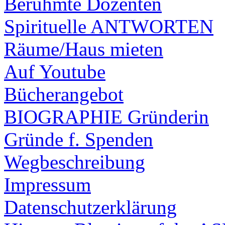
Berühmte Dozenten
Spirituelle ANTWORTEN
Räume/Haus mieten
Auf Youtube
Bücherangebot
BIOGRAPHIE Gründerin
Gründe f. Spenden
Wegbeschreibung
Impressum
Datenschutzerklärung