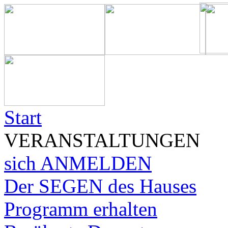
Start
VERANSTALTUNGEN
sich ANMELDEN
Der SEGEN des Hauses
Programm erhalten