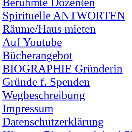
Berühmte Dozenten
Spirituelle ANTWORTEN
Räume/Haus mieten
Auf Youtube
Bücherangebot
BIOGRAPHIE Gründerin
Gründe f. Spenden
Wegbeschreibung
Impressum
Datenschutzerklärung