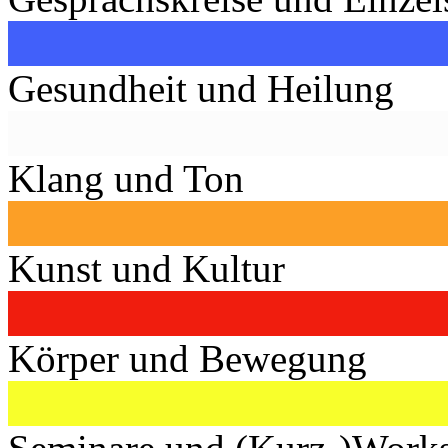
Gesundheit und Heilung
Klang und Ton
Kunst und Kultur
Körper und Bewegung