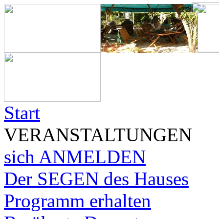
Start
VERANSTALTUNGEN
sich ANMELDEN
Der SEGEN des Hauses
Programm erhalten