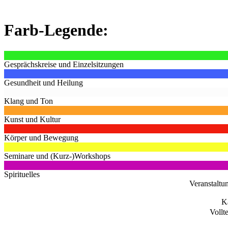
Farb-Legende:
Gesprächskreise und Einzelsitzungen
Gesundheit und Heilung
Klang und Ton
Kunst und Kultur
Körper und Bewegung
Seminare und (Kurz-)Workshops
Spirituelles
Veranstaltu
K
Vollt