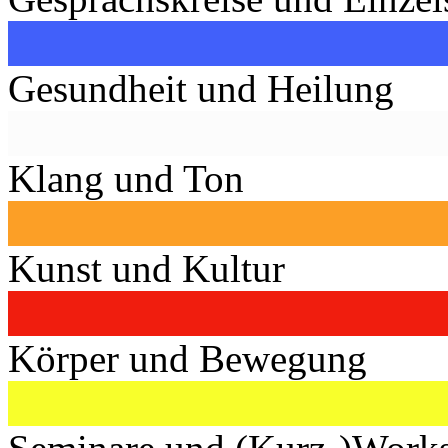
Gesundheit und Heilung
Klang und Ton
Kunst und Kultur
Körper und Bewegung