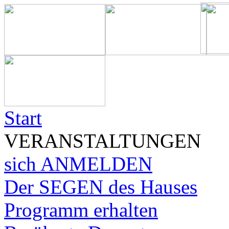
Start
VERANSTALTUNGEN
sich ANMELDEN
Der SEGEN des Hauses
Programm erhalten