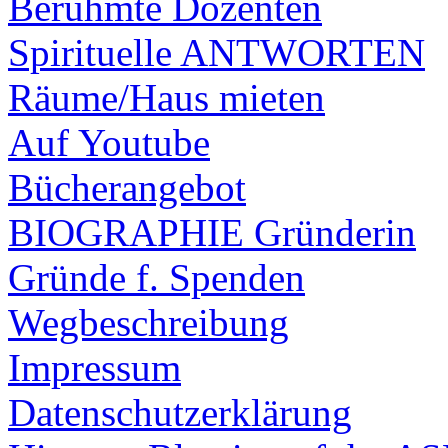
Berühmte Dozenten
Spirituelle ANTWORTEN
Räume/Haus mieten
Auf Youtube
Bücherangebot
BIOGRAPHIE Gründerin
Gründe f. Spenden
Wegbeschreibung
Impressum
Datenschutzerklärung