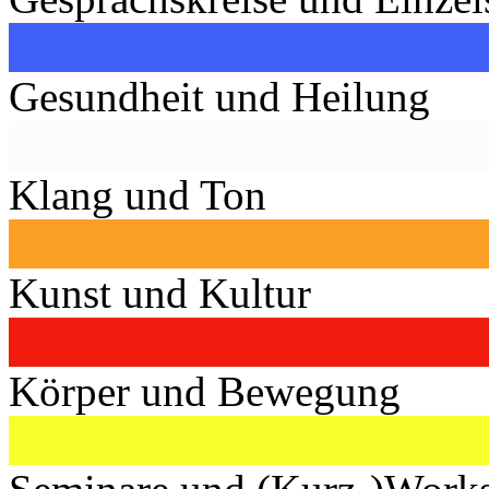
Gesundheit und Heilung
Klang und Ton
Kunst und Kultur
Körper und Bewegung