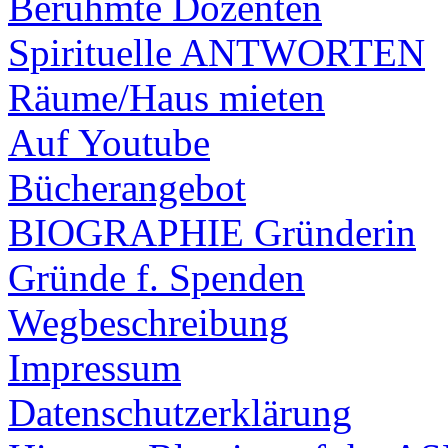
Berühmte Dozenten
Spirituelle ANTWORTEN
Räume/Haus mieten
Auf Youtube
Bücherangebot
BIOGRAPHIE Gründerin
Gründe f. Spenden
Wegbeschreibung
Impressum
Datenschutzerklärung