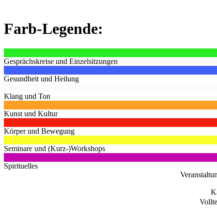
Farb-Legende:
Gesprächskreise und Einzelsitzungen
Gesundheit und Heilung
Klang und Ton
Kunst und Kultur
Körper und Bewegung
Seminare und (Kurz-)Workshops
Spirituelles
Veranstaltu
K
Vollt