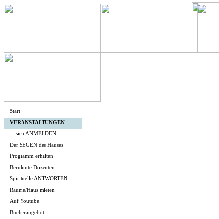
Start
VERANSTALTUNGEN
sich ANMELDEN
Der SEGEN des Hauses
Programm erhalten
Berühmte Dozenten
Spirituelle ANTWORTEN
Räume/Haus mieten
Auf Youtube
Bücherangebot