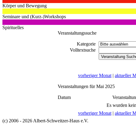
Körper und Bewegung
Seminare und (Kurz-)Workshops
Spirituelles
Veranstaltungssuche
Kategorie
Volltextsuche
vorheriger Monat
|
aktueller 
Veranstaltungen für Mai 2025
Datum
Veranstaltu
Es wurden kein
vorheriger Monat
|
aktueller 
(c) 2006 - 2026 Albert-Schweitzer-Haus e.V.