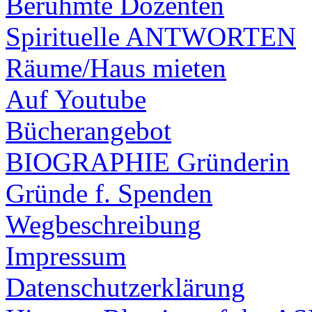
Berühmte Dozenten
Spirituelle ANTWORTEN
Räume/Haus mieten
Auf Youtube
Bücherangebot
BIOGRAPHIE Gründerin
Gründe f. Spenden
Wegbeschreibung
Impressum
Datenschutzerklärung