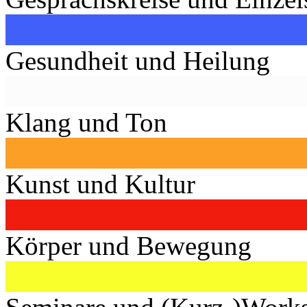
Gesundheit und Heilung
Klang und Ton
Kunst und Kultur
Körper und Bewegung