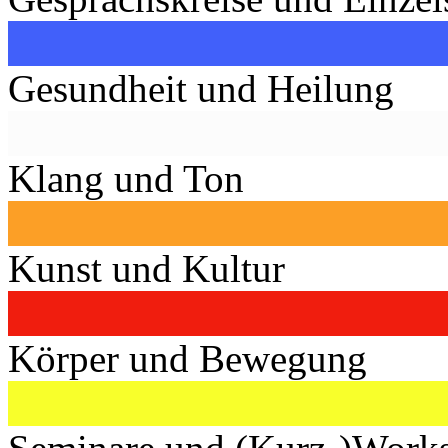
Gesundheit und Heilung
Klang und Ton
Kunst und Kultur
Körper und Bewegung