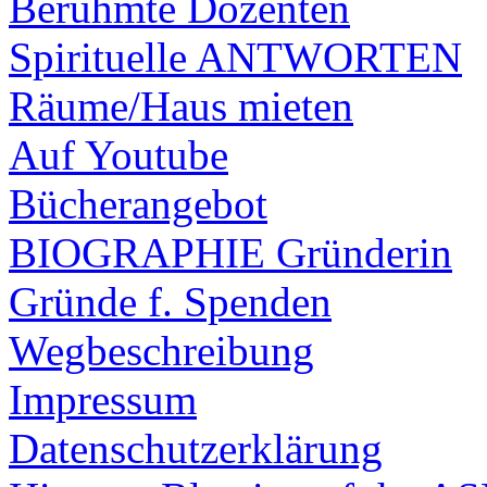
Berühmte Dozenten
Spirituelle ANTWORTEN
Räume/Haus mieten
Auf Youtube
Bücherangebot
BIOGRAPHIE Gründerin
Gründe f. Spenden
Wegbeschreibung
Impressum
Datenschutzerklärung