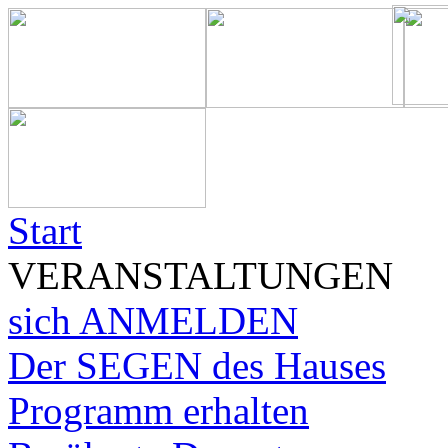
Start
VERANSTALTUNGEN
sich ANMELDEN
Der SEGEN des Hauses
Programm erhalten