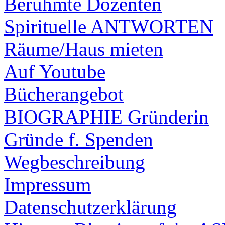
Berühmte Dozenten
Spirituelle ANTWORTEN
Räume/Haus mieten
Auf Youtube
Bücherangebot
BIOGRAPHIE Gründerin
Gründe f. Spenden
Wegbeschreibung
Impressum
Datenschutzerklärung