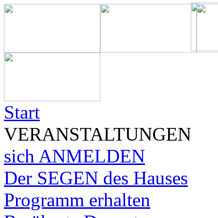
Start
VERANSTALTUNGEN
sich ANMELDEN
Der SEGEN des Hauses
Programm erhalten