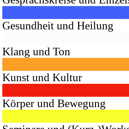
Gesundheit und Heilung
Klang und Ton
Kunst und Kultur
Körper und Bewegung