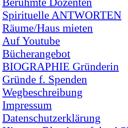
Berühmte Dozenten
Spirituelle ANTWORTEN
Räume/Haus mieten
Auf Youtube
Bücherangebot
BIOGRAPHIE Gründerin
Gründe f. Spenden
Wegbeschreibung
Impressum
Datenschutzerklärung