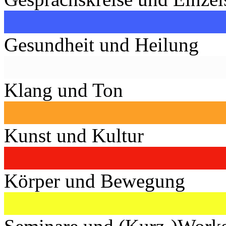
Gesundheit und Heilung
Klang und Ton
Kunst und Kultur
Körper und Bewegung