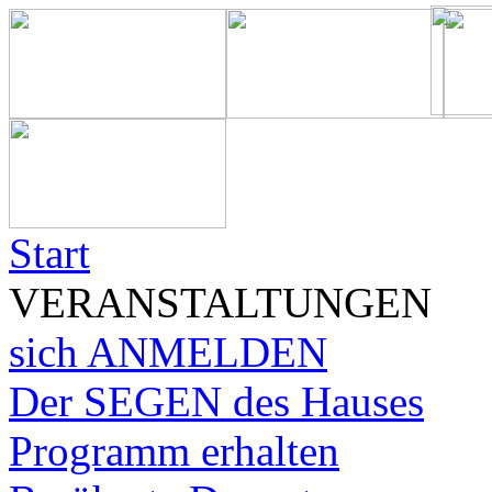
Start
VERANSTALTUNGEN
sich ANMELDEN
Der SEGEN des Hauses
Programm erhalten