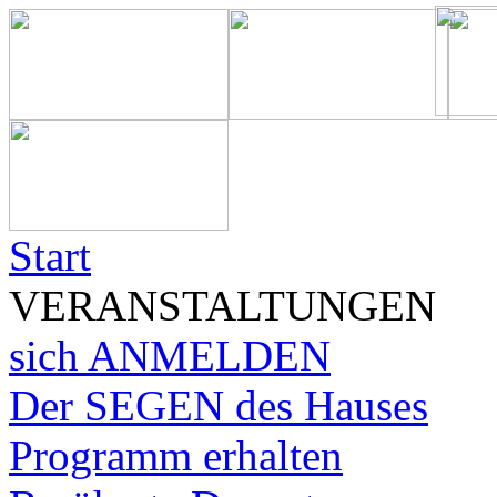
Start
VERANSTALTUNGEN
sich ANMELDEN
Der SEGEN des Hauses
Programm erhalten