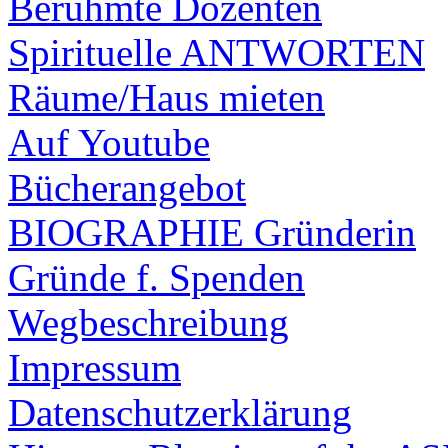
Berühmte Dozenten
Spirituelle ANTWORTEN
Räume/Haus mieten
Auf Youtube
Bücherangebot
BIOGRAPHIE Gründerin
Gründe f. Spenden
Wegbeschreibung
Impressum
Datenschutzerklärung