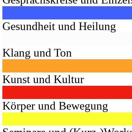
Gesundheit und Heilung
Klang und Ton
Kunst und Kultur
Körper und Bewegung