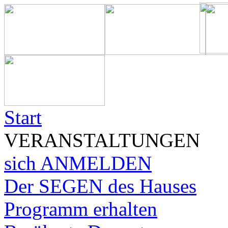
Start
VERANSTALTUNGEN
sich ANMELDEN
Der SEGEN des Hauses
Programm erhalten