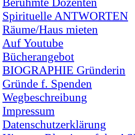
Berühmte Dozenten
Spirituelle ANTWORTEN
Räume/Haus mieten
Auf Youtube
Bücherangebot
BIOGRAPHIE Gründerin
Gründe f. Spenden
Wegbeschreibung
Impressum
Datenschutzerklärung