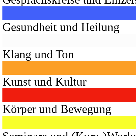
Gesundheit und Heilung
Klang und Ton
Kunst und Kultur
Körper und Bewegung