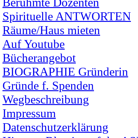
Berühmte Dozenten
Spirituelle ANTWORTEN
Räume/Haus mieten
Auf Youtube
Bücherangebot
BIOGRAPHIE Gründerin
Gründe f. Spenden
Wegbeschreibung
Impressum
Datenschutzerklärung