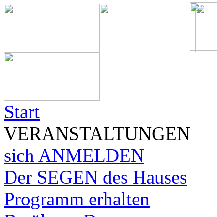
Start
VERANSTALTUNGEN
sich ANMELDEN
Der SEGEN des Hauses
Programm erhalten