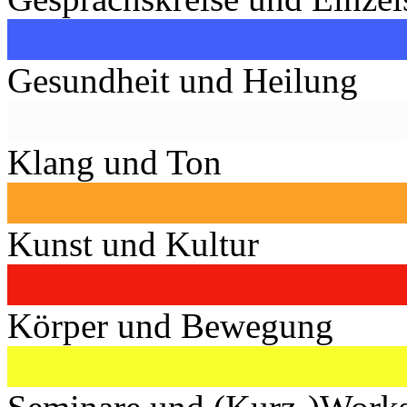
Gesundheit und Heilung
Klang und Ton
Kunst und Kultur
Körper und Bewegung