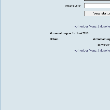
Volltextsuche
vorheriger Monat
|
aktuell
Veranstaltungen für Juni 2010
Datum
Veranstaltun
Es wurden
vorheriger Monat
|
aktuell