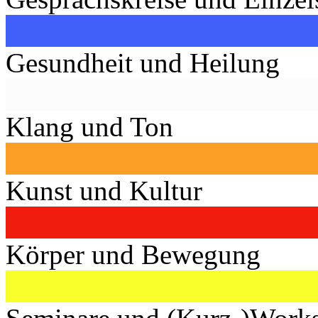
Gesundheit und Heilung
Klang und Ton
Kunst und Kultur
Körper und Bewegung