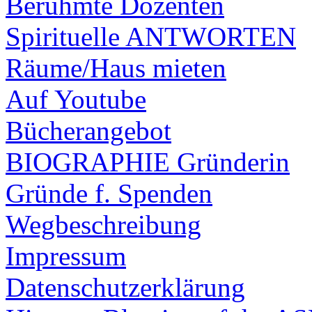
Berühmte Dozenten
Spirituelle ANTWORTEN
Räume/Haus mieten
Auf Youtube
Bücherangebot
BIOGRAPHIE Gründerin
Gründe f. Spenden
Wegbeschreibung
Impressum
Datenschutzerklärung