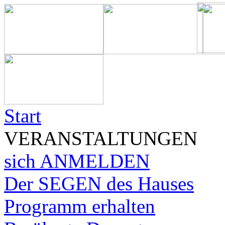
Start
VERANSTALTUNGEN
sich ANMELDEN
Der SEGEN des Hauses
Programm erhalten