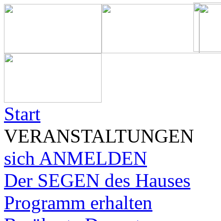
Start
VERANSTALTUNGEN
sich ANMELDEN
Der SEGEN des Hauses
Programm erhalten