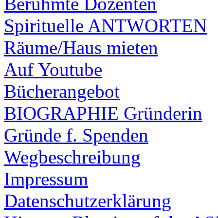
Berühmte Dozenten
Spirituelle ANTWORTEN
Räume/Haus mieten
Auf Youtube
Bücherangebot
BIOGRAPHIE Gründerin
Gründe f. Spenden
Wegbeschreibung
Impressum
Datenschutzerklärung