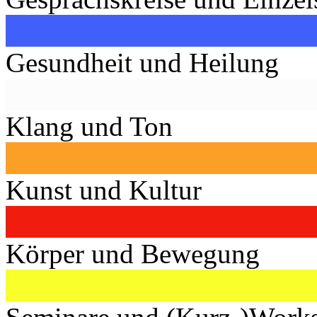
Gesundheit und Heilung
Klang und Ton
Kunst und Kultur
Körper und Bewegung