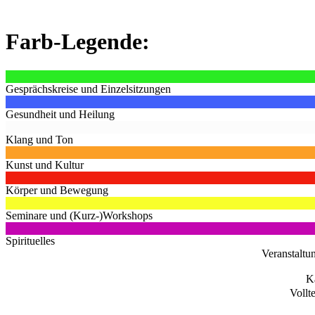
Farb-Legende:
Gesprächskreise und Einzelsitzungen
Gesundheit und Heilung
Klang und Ton
Kunst und Kultur
Körper und Bewegung
Seminare und (Kurz-)Workshops
Spirituelles
Veranstaltu
K
Vollt