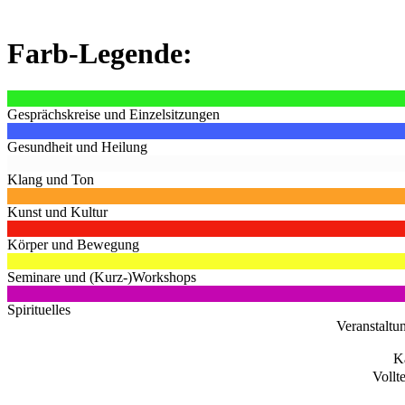
Farb-Legende:
Gesprächskreise und Einzelsitzungen
Gesundheit und Heilung
Klang und Ton
Kunst und Kultur
Körper und Bewegung
Seminare und (Kurz-)Workshops
Spirituelles
Veranstaltu
K
Vollt