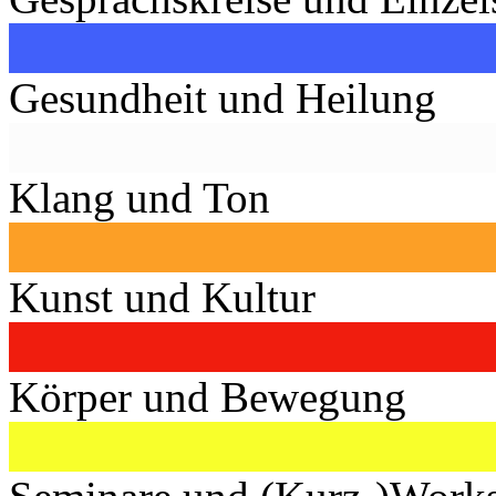
Gesundheit und Heilung
Klang und Ton
Kunst und Kultur
Körper und Bewegung