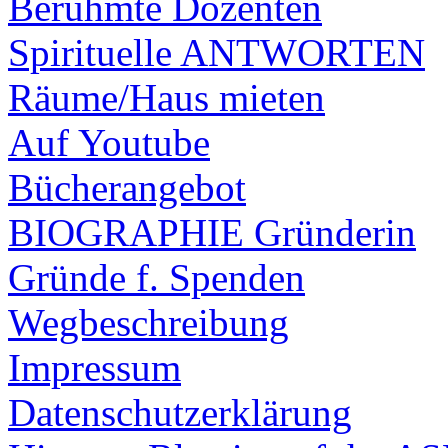
Berühmte Dozenten
Spirituelle ANTWORTEN
Räume/Haus mieten
Auf Youtube
Bücherangebot
BIOGRAPHIE Gründerin
Gründe f. Spenden
Wegbeschreibung
Impressum
Datenschutzerklärung