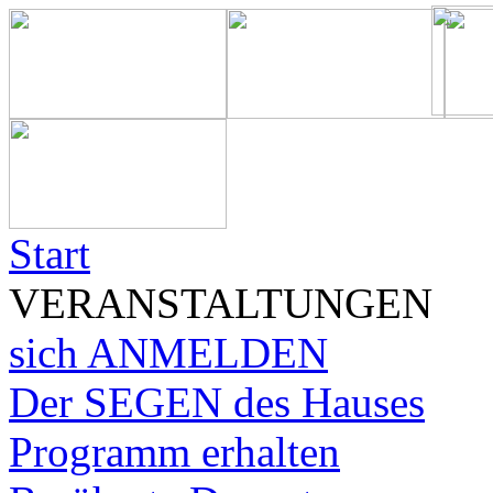
Start
VERANSTALTUNGEN
sich ANMELDEN
Der SEGEN des Hauses
Programm erhalten