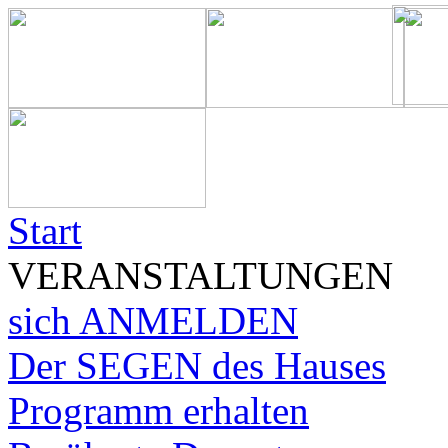
Start
VERANSTALTUNGEN
sich ANMELDEN
Der SEGEN des Hauses
Programm erhalten