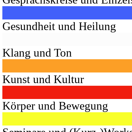
Gesundheit und Heilung
Klang und Ton
Kunst und Kultur
Körper und Bewegung