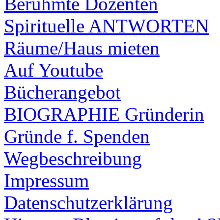
Berühmte Dozenten
Spirituelle ANTWORTEN
Räume/Haus mieten
Auf Youtube
Bücherangebot
BIOGRAPHIE Gründerin
Gründe f. Spenden
Wegbeschreibung
Impressum
Datenschutzerklärung