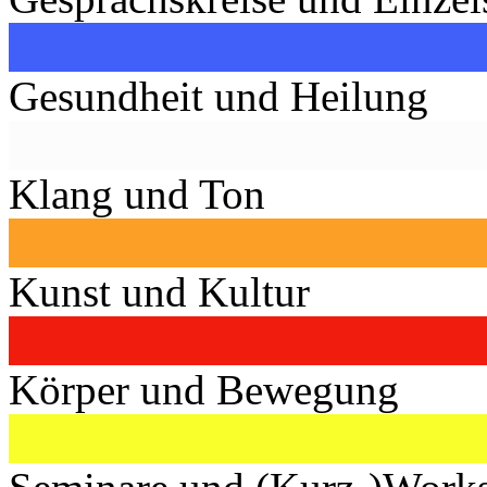
Gesundheit und Heilung
Klang und Ton
Kunst und Kultur
Körper und Bewegung