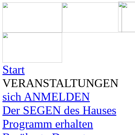
Start
VERANSTALTUNGEN
sich ANMELDEN
Der SEGEN des Hauses
Programm erhalten