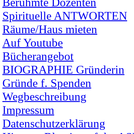
Berühmte Dozenten
Spirituelle ANTWORTEN
Räume/Haus mieten
Auf Youtube
Bücherangebot
BIOGRAPHIE Gründerin
Gründe f. Spenden
Wegbeschreibung
Impressum
Datenschutzerklärung