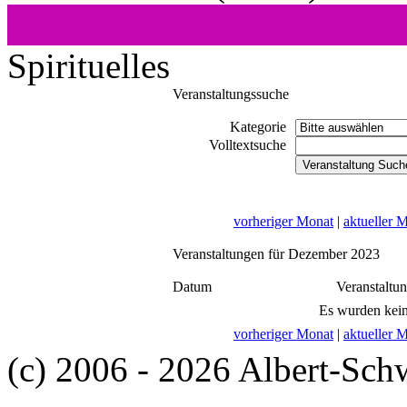
Spirituelles
Veranstaltungssuche
Kategorie
Volltextsuche
vorheriger Monat
|
aktueller 
Veranstaltungen für Dezember 2023
Datum
Veranstaltu
Es wurden kein
vorheriger Monat
|
aktueller 
(c) 2006 - 2026 Albert-Sch