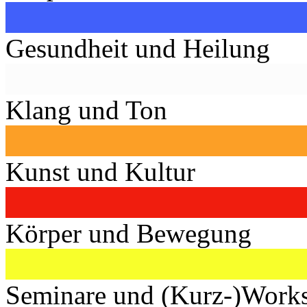
Gesundheit und Heilung
Klang und Ton
Kunst und Kultur
Körper und Bewegung
Seminare und (Kurz-)Work