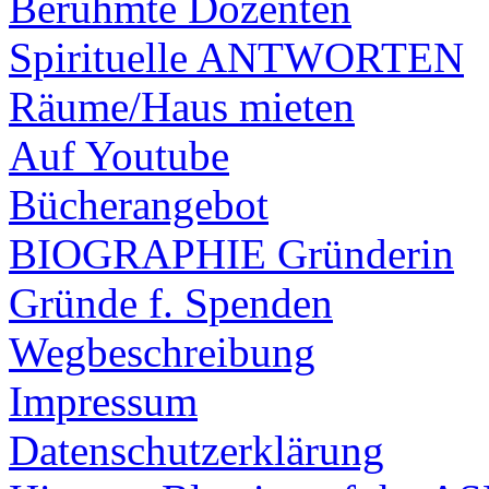
Berühmte Dozenten
Spirituelle ANTWORTEN
Räume/Haus mieten
Auf Youtube
Bücherangebot
BIOGRAPHIE Gründerin
Gründe f. Spenden
Wegbeschreibung
Impressum
Datenschutzerklärung