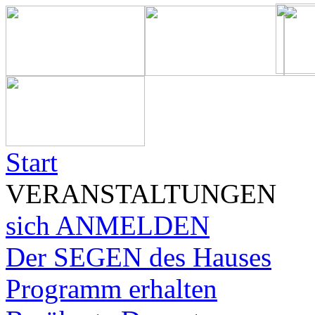
Start
VERANSTALTUNGEN
sich ANMELDEN
Der SEGEN des Hauses
Programm erhalten