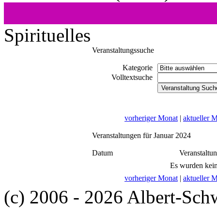
Spirituelles
Veranstaltungssuche
Kategorie
Volltextsuche
vorheriger Monat
|
aktueller 
Veranstaltungen für Januar 2024
Datum
Veranstaltu
Es wurden kein
vorheriger Monat
|
aktueller 
(c) 2006 - 2026 Albert-Sch