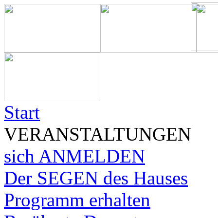
Start
VERANSTALTUNGEN
sich ANMELDEN
Der SEGEN des Hauses
Programm erhalten