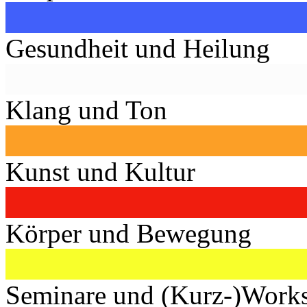
Gesundheit und Heilung
Klang und Ton
Kunst und Kultur
Körper und Bewegung
Seminare und (Kurz-)Work