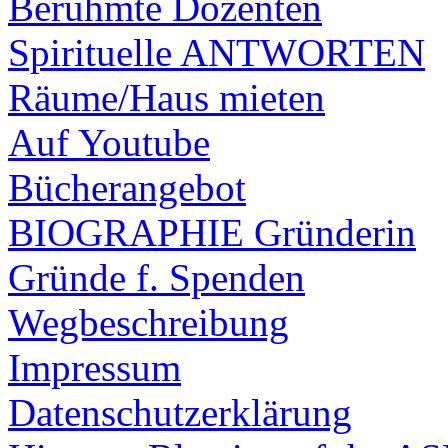
Berühmte Dozenten
Spirituelle ANTWORTEN
Räume/Haus mieten
Auf Youtube
Bücherangebot
BIOGRAPHIE Gründerin
Gründe f. Spenden
Wegbeschreibung
Impressum
Datenschutzerklärung