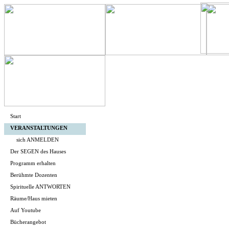
Start
VERANSTALTUNGEN
sich ANMELDEN
Der SEGEN des Hauses
Programm erhalten
Berühmte Dozenten
Spirituelle ANTWORTEN
Räume/Haus mieten
Auf Youtube
Bücherangebot