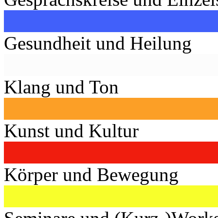
Gesundheit und Heilung
Klang und Ton
Kunst und Kultur
Körper und Bewegung