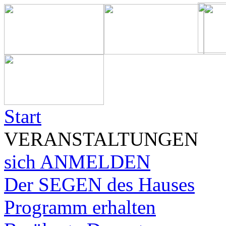
Start
VERANSTALTUNGEN
sich ANMELDEN
Der SEGEN des Hauses
Programm erhalten