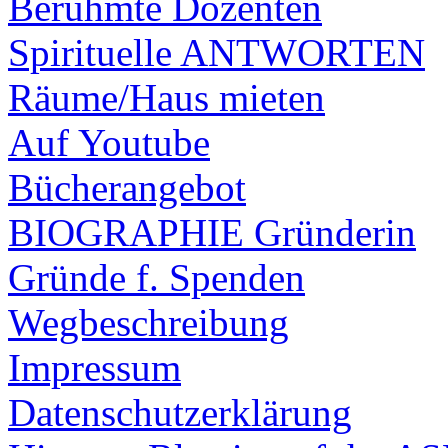
Berühmte Dozenten
Spirituelle ANTWORTEN
Räume/Haus mieten
Auf Youtube
Bücherangebot
BIOGRAPHIE Gründerin
Gründe f. Spenden
Wegbeschreibung
Impressum
Datenschutzerklärung