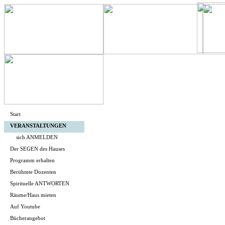
Start
VERANSTALTUNGEN
sich ANMELDEN
Der SEGEN des Hauses
Programm erhalten
Berühmte Dozenten
Spirituelle ANTWORTEN
Räume/Haus mieten
Auf Youtube
Bücherangebot