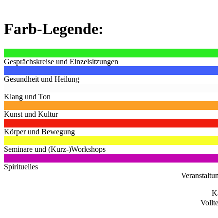
Farb-Legende:
Gesprächskreise und Einzelsitzungen
Gesundheit und Heilung
Klang und Ton
Kunst und Kultur
Körper und Bewegung
Seminare und (Kurz-)Workshops
Spirituelles
Veranstaltu
K
Vollt