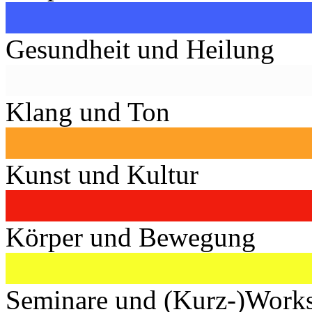
Gesundheit und Heilung
Klang und Ton
Kunst und Kultur
Körper und Bewegung
Seminare und (Kurz-)Work