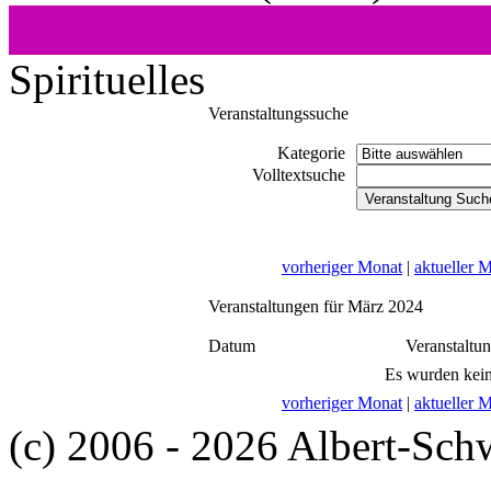
Spirituelles
Veranstaltungssuche
Kategorie
Volltextsuche
vorheriger Monat
|
aktueller 
Veranstaltungen für März 2024
Datum
Veranstaltu
Es wurden kein
vorheriger Monat
|
aktueller 
(c) 2006 - 2026 Albert-Sch