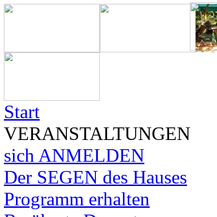
Start
VERANSTALTUNGEN
sich ANMELDEN
Der SEGEN des Hauses
Programm erhalten