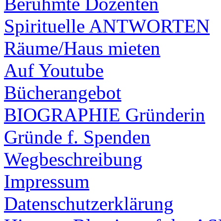
Berühmte Dozenten
Spirituelle ANTWORTEN
Räume/Haus mieten
Auf Youtube
Bücherangebot
BIOGRAPHIE Gründerin
Gründe f. Spenden
Wegbeschreibung
Impressum
Datenschutzerklärung