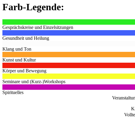
Farb-Legende:
Gesprächskreise und Einzelsitzungen
Gesundheit und Heilung
Klang und Ton
Kunst und Kultur
Körper und Bewegung
Seminare und (Kurz-)Workshops
Spirituelles
Veranstaltu
K
Vollt