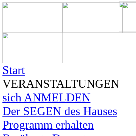
Start
VERANSTALTUNGEN
sich ANMELDEN
Der SEGEN des Hauses
Programm erhalten