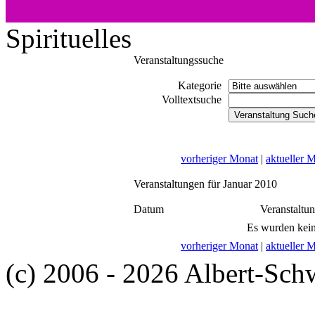
Spirituelles
Veranstaltungssuche
Kategorie
Volltextsuche
vorheriger Monat
|
aktueller 
Veranstaltungen für Januar 2010
Datum
Veranstaltu
Es wurden kein
vorheriger Monat
|
aktueller 
(c) 2006 - 2026 Albert-Sch