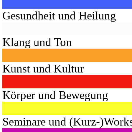
Gesundheit und Heilung
Klang und Ton
Kunst und Kultur
Körper und Bewegung
Seminare und (Kurz-)Work