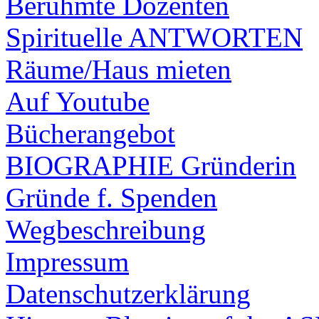
Berühmte Dozenten
Spirituelle ANTWORTEN
Räume/Haus mieten
Auf Youtube
Bücherangebot
BIOGRAPHIE Gründerin
Gründe f. Spenden
Wegbeschreibung
Impressum
Datenschutzerklärung