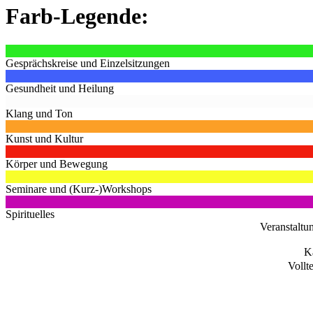
Farb-Legende:
Gesprächskreise und Einzelsitzungen
Gesundheit und Heilung
Klang und Ton
Kunst und Kultur
Körper und Bewegung
Seminare und (Kurz-)Workshops
Spirituelles
Veranstaltu
K
Vollt