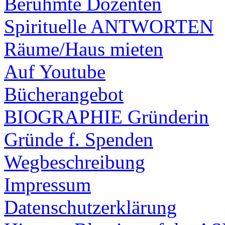
Berühmte Dozenten
Spirituelle ANTWORTEN
Räume/Haus mieten
Auf Youtube
Bücherangebot
BIOGRAPHIE Gründerin
Gründe f. Spenden
Wegbeschreibung
Impressum
Datenschutzerklärung