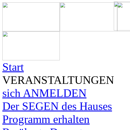
Start
VERANSTALTUNGEN
sich ANMELDEN
Der SEGEN des Hauses
Programm erhalten