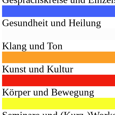
Gesundheit und Heilung
Klang und Ton
Kunst und Kultur
Körper und Bewegung