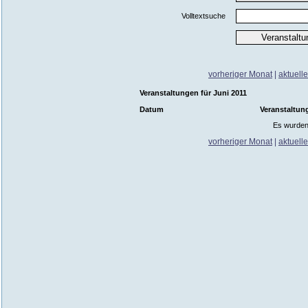
Volltextsuche
vorheriger Monat
|
aktuell
Veranstaltungen für Juni 2011
Datum
Veranstaltun
Es wurden
vorheriger Monat
|
aktuell