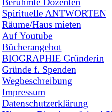
Berühmte Dozenten
Spirituelle ANTWORTEN
Räume/Haus mieten
Auf Youtube
Bücherangebot
BIOGRAPHIE Gründerin
Gründe f. Spenden
Wegbeschreibung
Impressum
Datenschutzerklärung