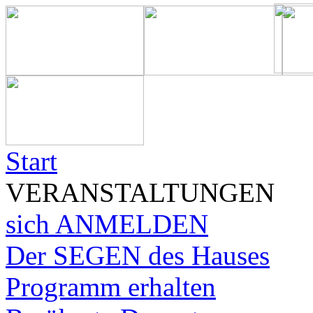
Start
VERANSTALTUNGEN
sich ANMELDEN
Der SEGEN des Hauses
Programm erhalten