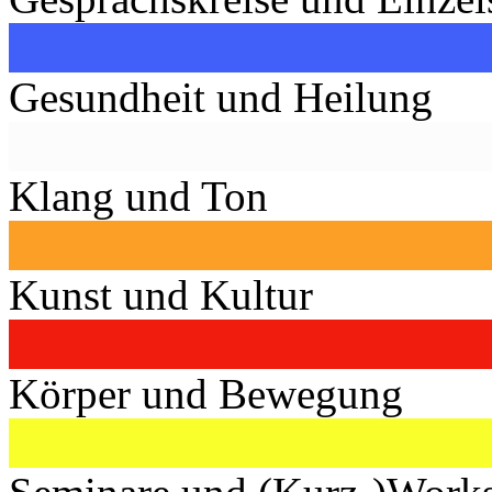
Gesundheit und Heilung
Klang und Ton
Kunst und Kultur
Körper und Bewegung