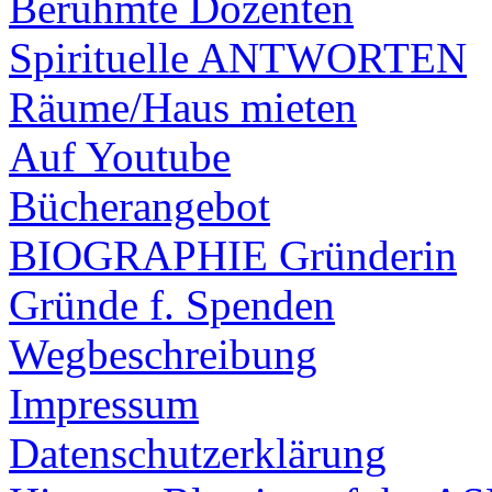
Berühmte Dozenten
Spirituelle ANTWORTEN
Räume/Haus mieten
Auf Youtube
Bücherangebot
BIOGRAPHIE Gründerin
Gründe f. Spenden
Wegbeschreibung
Impressum
Datenschutzerklärung