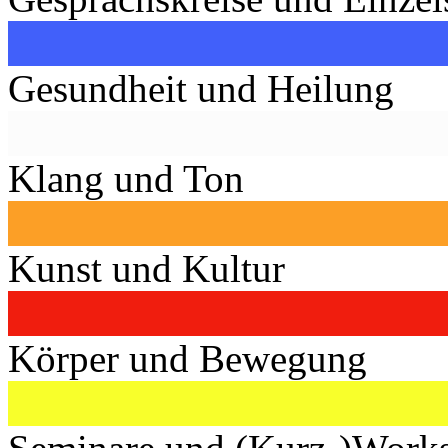
Gesundheit und Heilung
Klang und Ton
Kunst und Kultur
Körper und Bewegung