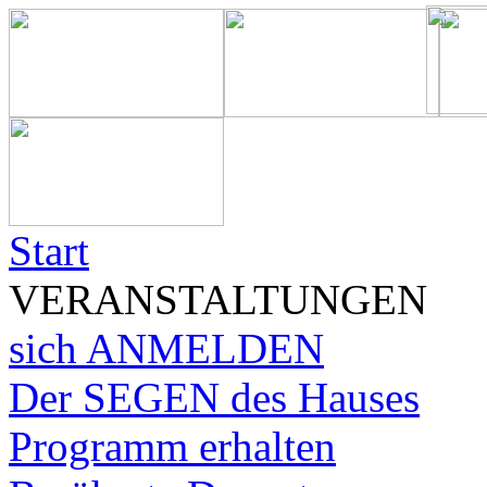
Start
VERANSTALTUNGEN
sich ANMELDEN
Der SEGEN des Hauses
Programm erhalten