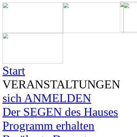
Start
VERANSTALTUNGEN
sich ANMELDEN
Der SEGEN des Hauses
Programm erhalten