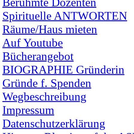
Berühmte Dozenten
Spirituelle ANTWORTEN
Räume/Haus mieten
Auf Youtube
Bücherangebot
BIOGRAPHIE Gründerin
Gründe f. Spenden
Wegbeschreibung
Impressum
Datenschutzerklärung