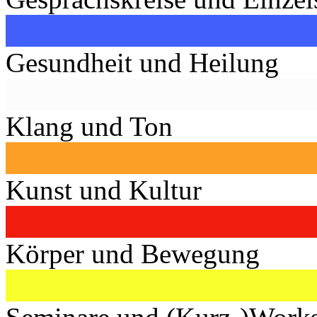
Gesundheit und Heilung
Klang und Ton
Kunst und Kultur
Körper und Bewegung