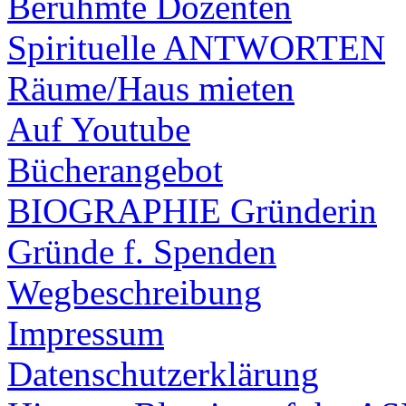
Berühmte Dozenten
Spirituelle ANTWORTEN
Räume/Haus mieten
Auf Youtube
Bücherangebot
BIOGRAPHIE Gründerin
Gründe f. Spenden
Wegbeschreibung
Impressum
Datenschutzerklärung