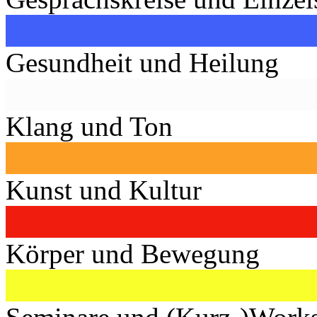
Gesundheit und Heilung
Klang und Ton
Kunst und Kultur
Körper und Bewegung