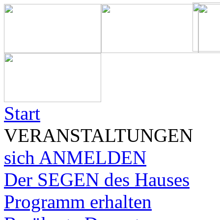
Start
VERANSTALTUNGEN
sich ANMELDEN
Der SEGEN des Hauses
Programm erhalten