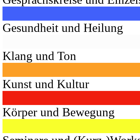
Gesundheit und Heilung
Klang und Ton
Kunst und Kultur
Körper und Bewegung