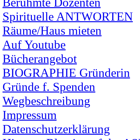
Berühmte Dozenten
Spirituelle ANTWORTEN
Räume/Haus mieten
Auf Youtube
Bücherangebot
BIOGRAPHIE Gründerin
Gründe f. Spenden
Wegbeschreibung
Impressum
Datenschutzerklärung