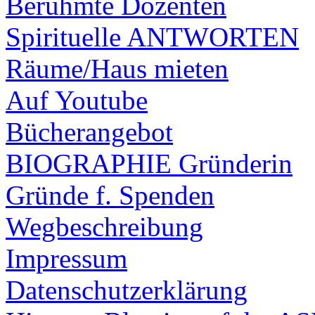
Berühmte Dozenten
Spirituelle ANTWORTEN
Räume/Haus mieten
Auf Youtube
Bücherangebot
BIOGRAPHIE Gründerin
Gründe f. Spenden
Wegbeschreibung
Impressum
Datenschutzerklärung