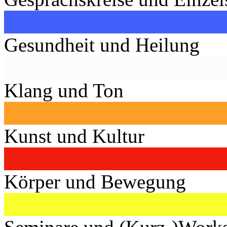
Gesundheit und Heilung
Klang und Ton
Kunst und Kultur
Körper und Bewegung