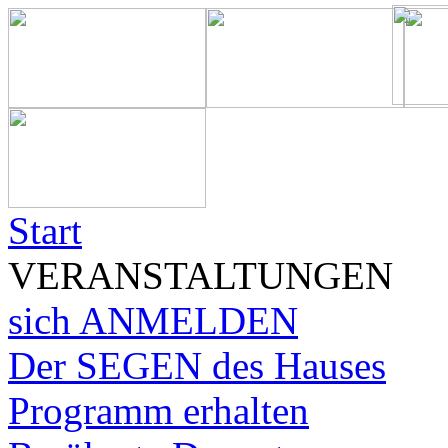
Start
VERANSTALTUNGEN
sich ANMELDEN
Der SEGEN des Hauses
Programm erhalten