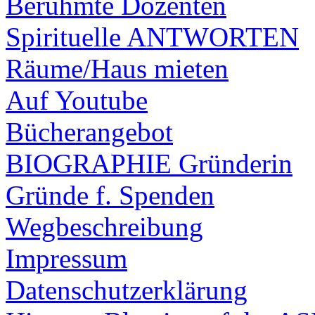
Berühmte Dozenten
Spirituelle ANTWORTEN
Räume/Haus mieten
Auf Youtube
Bücherangebot
BIOGRAPHIE Gründerin
Gründe f. Spenden
Wegbeschreibung
Impressum
Datenschutzerklärung