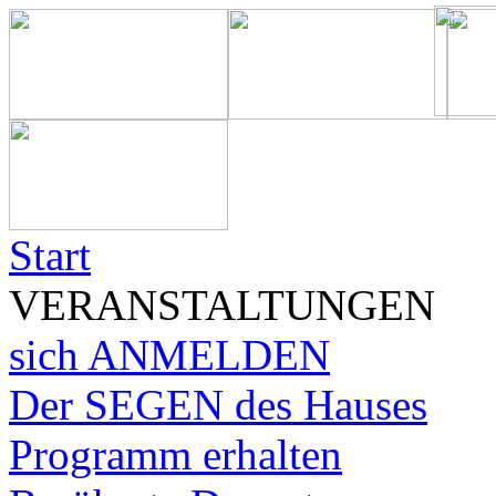
Start
VERANSTALTUNGEN
sich ANMELDEN
Der SEGEN des Hauses
Programm erhalten