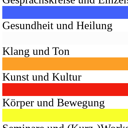
Gesundheit und Heilung
Klang und Ton
Kunst und Kultur
Körper und Bewegung