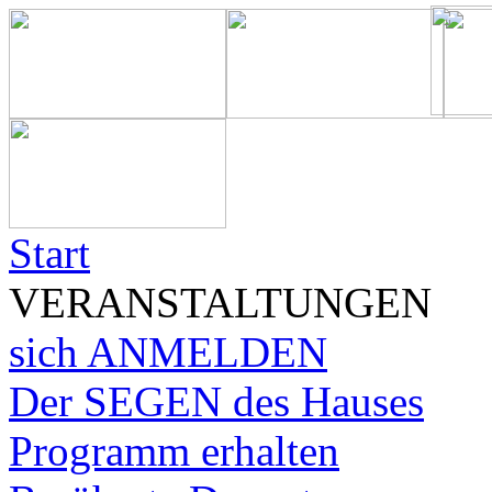
Start
VERANSTALTUNGEN
sich ANMELDEN
Der SEGEN des Hauses
Programm erhalten