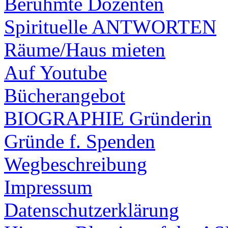
Berühmte Dozenten
Spirituelle ANTWORTEN
Räume/Haus mieten
Auf Youtube
Bücherangebot
BIOGRAPHIE Gründerin
Gründe f. Spenden
Wegbeschreibung
Impressum
Datenschutzerklärung