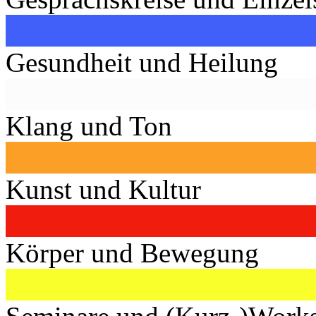
Gesundheit und Heilung
Klang und Ton
Kunst und Kultur
Körper und Bewegung