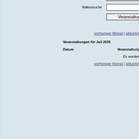
Volltextsuche
vorheriger Monat
|
aktuell
Veranstaltungen für Juli 2025
Datum
Veranstaltun
Es wurden
vorheriger Monat
|
aktuell