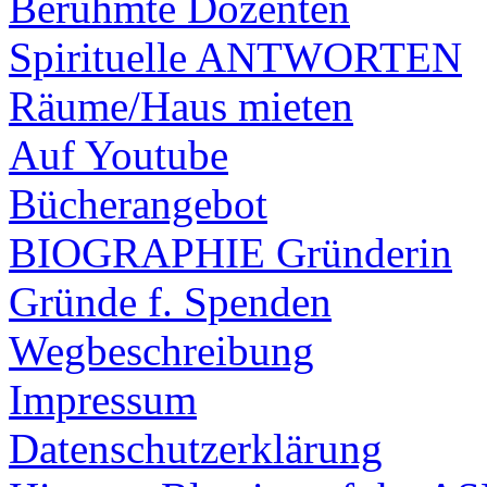
Berühmte Dozenten
Spirituelle ANTWORTEN
Räume/Haus mieten
Auf Youtube
Bücherangebot
BIOGRAPHIE Gründerin
Gründe f. Spenden
Wegbeschreibung
Impressum
Datenschutzerklärung