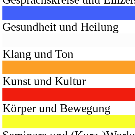
Gesundheit und Heilung
Klang und Ton
Kunst und Kultur
Körper und Bewegung