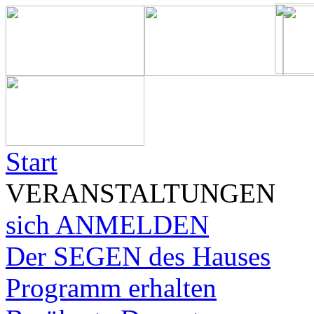
Start
VERANSTALTUNGEN
sich ANMELDEN
Der SEGEN des Hauses
Programm erhalten