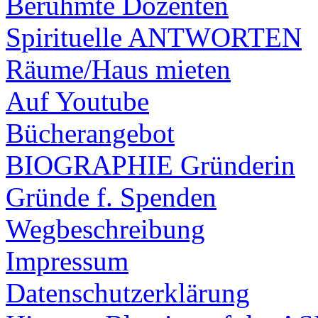
Berühmte Dozenten
Spirituelle ANTWORTEN
Räume/Haus mieten
Auf Youtube
Bücherangebot
BIOGRAPHIE Gründerin
Gründe f. Spenden
Wegbeschreibung
Impressum
Datenschutzerklärung