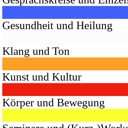
Gesundheit und Heilung
Klang und Ton
Kunst und Kultur
Körper und Bewegung