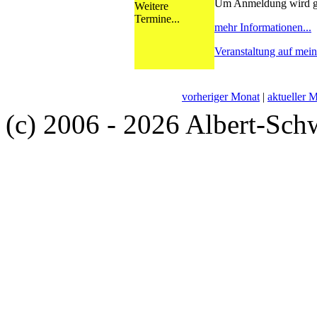
Um Anmeldung wird g
Weitere
Termine...
mehr Informationen...
Veranstaltung auf mei
vorheriger Monat
|
aktueller 
(c) 2006 - 2026 Albert-Sch