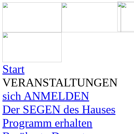
Start
VERANSTALTUNGEN
sich ANMELDEN
Der SEGEN des Hauses
Programm erhalten