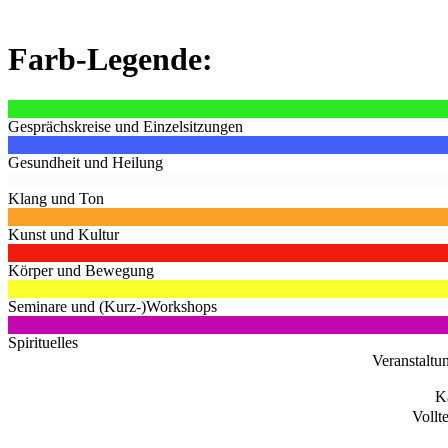
Farb-Legende:
Gesprächskreise und Einzelsitzungen
Gesundheit und Heilung
Klang und Ton
Kunst und Kultur
Körper und Bewegung
Seminare und (Kurz-)Workshops
Spirituelles
Veranstaltu
K
Vollt