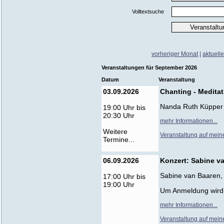
Volltextsuche
vorheriger Monat
|
aktuell
Veranstaltungen für September 2026
Datum
Veranstaltung
03.09.2026
Chanting - Medita
Nanda Ruth Küpper
19:00 Uhr bis
20:30 Uhr
mehr Informationen...
Weitere
Veranstaltung auf mein
Termine...
06.09.2026
Konzert: Sabine v
Sabine van Baaren,
17:00 Uhr bis
19:00 Uhr
Um Anmeldung wird
mehr Informationen...
Veranstaltung auf mein